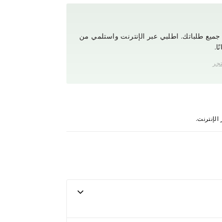
ميع طلباتك. اطلبي عبر الإنترنت واستلمي من
ا.
تجر