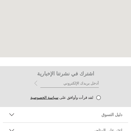
اشترك في نشرتنا الإخبارية
لقد قرأت وأوافق على
سياسة الخصوصية
دليل التسوق
اعثر على المتاجر