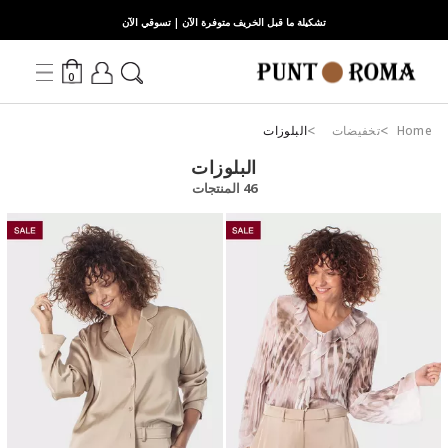
تشكيلة ما قبل الخريف متوفرة الآن | تسوقي الآن
0
Home
تخفيضات
البلوزات
البلوزات
46 المنتجات