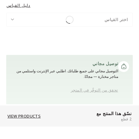
دليل القياس
اختر القياس
توصيل مجاني
التوصيل مجاني على جميع طلباتك. اطلبي عبر الإنترنت واستلمي من
متاجر مختارة — مجانًا.
تحقق من التوفّر في المتجر
نسّق هذا المنتج مع
VIEW PRODUCTS
2 قطع