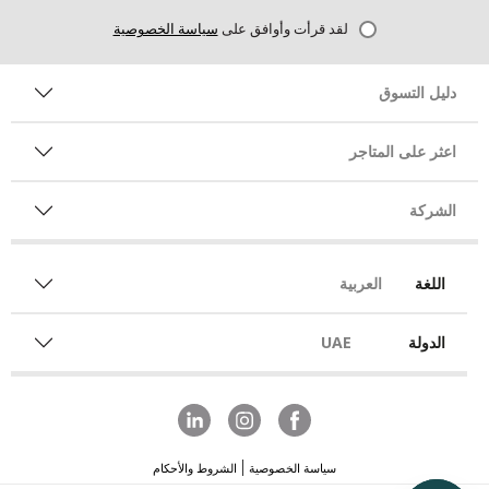
لقد قرأت وأوافق على
سياسة الخصوصية
دليل التسوق
اعثر على المتاجر
الشركة
اللغة
العربية
الدولة
UAE
سياسة الخصوصية
الشروط والأحكام