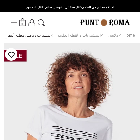
استلام مجاني من المتجر خلال ساعتين | توصيل مجاني خلال 1-2 يوم
0
Home
ملابس
التيشيرتات والقطع العلوية
تيشيرت رياضي مطبع أبيض