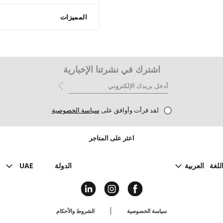
المميزات
اشترك في نشرتنا الإخبارية
لقد قرأت وأوافق على
سياسة الخصوصية
اعثر على المتاجر
للغة
العربية
الدولة
UAE
سياسة الخصوصية
الشروط والأحكام