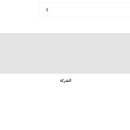
الشركة