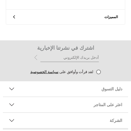
المميزات
اشترك في نشرتنا الإخبارية
لقد قرأت وأوافق على
سياسة الخصوصية
دليل التسوق
اعثر على المتاجر
الشركة