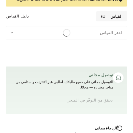
دليل القياس
القياس
EU
اختر القياس
توصيل مجاني
التوصيل مجاني على جميع طلباتك. اطلبي عبر الإنترنت واستلمي من
متاجر مختارة — مجانًا.
تحقق من التوفّر في المتجر
الإرجاع مجاني