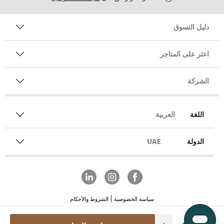
دليل التسوق
اعثر على المتاجر
الشركة
اللغة
العربية
الدولة
UAE
سياسة الخصوصية
الشروط والأحكام
Quantity