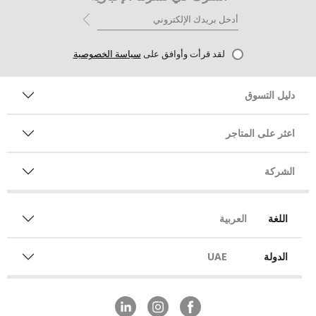
لقد قرأت وأوافق على
سياسة الخصوصية
دليل التسوق
اعثر على المتاجر
الشركة
اللغة
العربية
الدولة
UAE