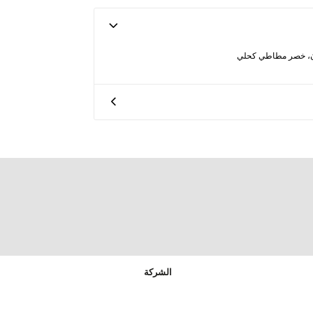
ان، خصر مطاطي كحلي
الشركة