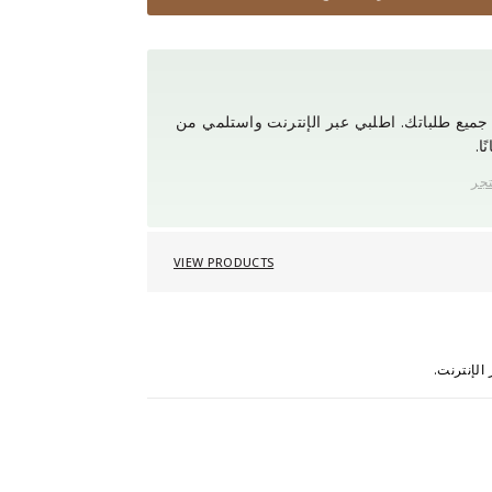
ميع طلباتك. اطلبي عبر الإنترنت واستلمي من
ا.
تجر
VIEW PRODUCTS