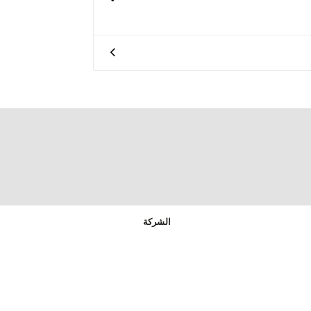
الشركة