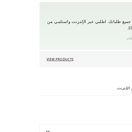
ميع طلباتك. اطلبي عبر الإنترنت واستلمي من
ا.
تجر
VIEW PRODUCTS