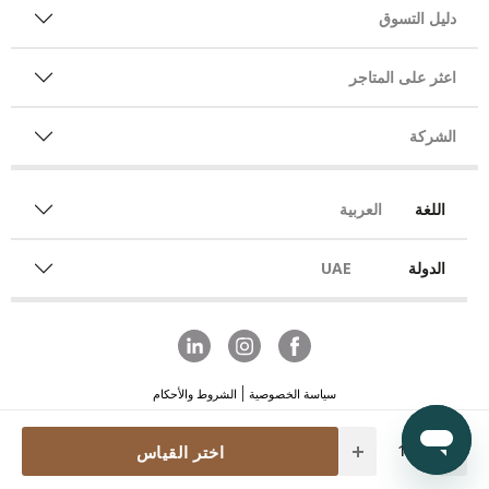
دليل التسوق
اعثر على المتاجر
الشركة
اللغة
العربية
الدولة
UAE
سياسة الخصوصية
الشروط والأحكام
Quantity
اختر القياس