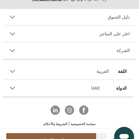
دليل التسوق
اعثر على المتاجر
الشركة
اللغة
العربية
الدولة
UAE
سياسة الخصوصية
الشروط والأحكام
Quantity