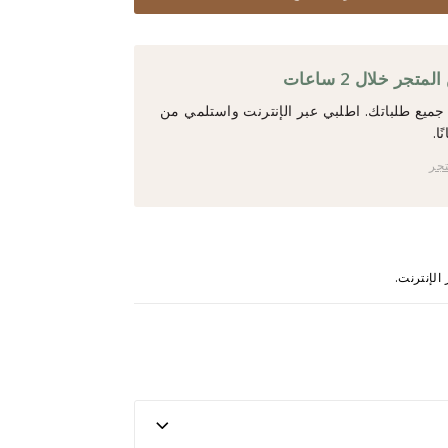
جر خلال 2 ساعات
ميع طلباتك. اطلبي عبر الإنترنت واستلمي من
ا.
تجر