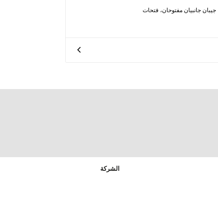
جيبان جانبيان مفتوحان، فتحات
الشركة