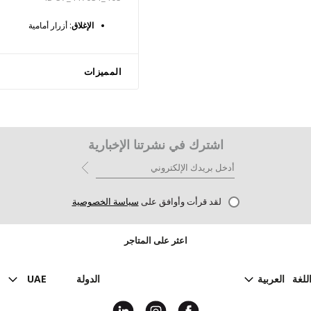
الإغلاق
: أزرار أمامية
المميزات
اشترك في نشرتنا الإخبارية
لقد قرأت وأوافق على
سياسة الخصوصية
اعثر على المتاجر
للغة
العربية
الدولة
UAE