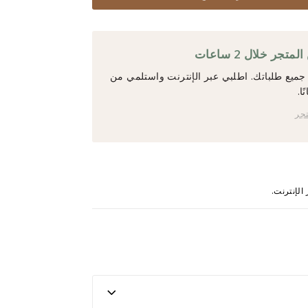
جر خلال 2 ساعات
ميع طلباتك. اطلبي عبر الإنترنت واستلمي من
ا.
تجر