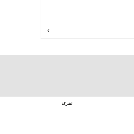
الشركة