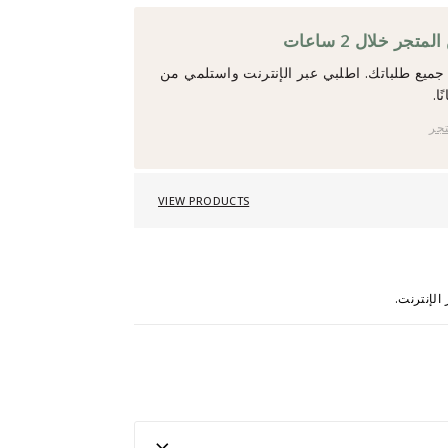
جر خلال 2 ساعات
ميع طلباتك. اطلبي عبر الإنترنت واستلمي من
ا.
تجر
VIEW PRODUCTS