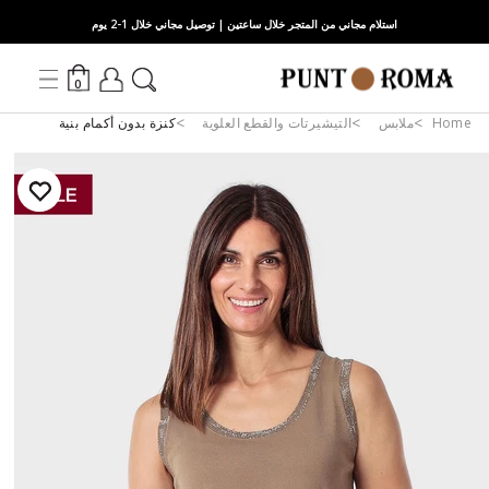
استلام مجاني من المتجر خلال ساعتين | توصيل مجاني خلال 1-2 يوم
0
Home
ملابس
التيشيرتات والقطع العلوية
كنزة بدون أكمام بنية