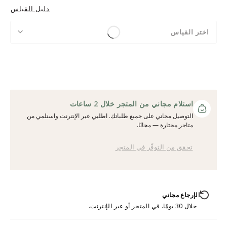
دليل القياس
اختر القياس
استلام مجاني من المتجر خلال 2 ساعات
التوصيل مجاني على جميع طلباتك. اطلبي عبر الإنترنت واستلمي من
متاجر مختارة — مجانًا.
تحقق من التوفّر في المتجر
الإرجاع مجاني
خلال 30 يومًا. في المتجر أو عبر الإنترنت.