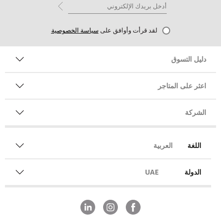
لقد قرأت وأوافق على
سياسة الخصوصية
دليل التسوق
اعثر على المتاجر
الشركة
اللغة
العربية
الدولة
UAE