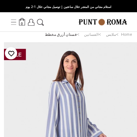
استلام مجاني من المتجر خلال ساعتين | توصيل مجاني خلال 1-2 يوم
0
Home
ملابس
الفساتين
فستان أزرق مخطط