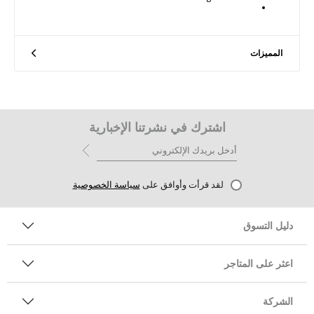
المميزات
اشترك في نشرتنا الإخبارية
لقد قرأت وأوافق على
سياسة الخصوصية
دليل التسوق
اعثر على المتاجر
الشركة