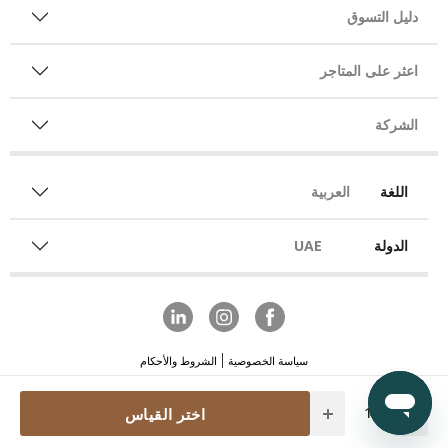
دليل التسوق
اعثر على المتاجر
الشركة
اللغة
العربية
الدولة
UAE
سياسة الخصوصية
الشروط والأحكام
Quantity
اختر القياس