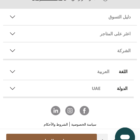
دليل التسوق
اعثر على المتاجر
الشركة
اللغة
العربية
الدولة
UAE
سياسة الخصوصية
الشروط والأحكام
Quantity