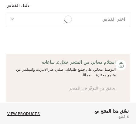
دليل القياس
اختر القياس
استلام مجاني من المتجر خلال 2 ساعات
التوصيل مجاني على جميع طلباتك. اطلبي عبر الإنترنت واستلمي من
متاجر مختارة — مجانًا.
تحقق من التوفّر في المتجر
نسّق هذا المنتج مع
VIEW PRODUCTS
8 قطع