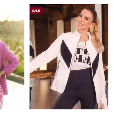
الأحجام المتاحة: