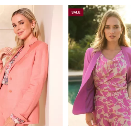
الأحجام المتاحة: