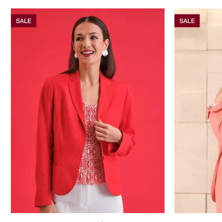
الأحجام المتاحة: