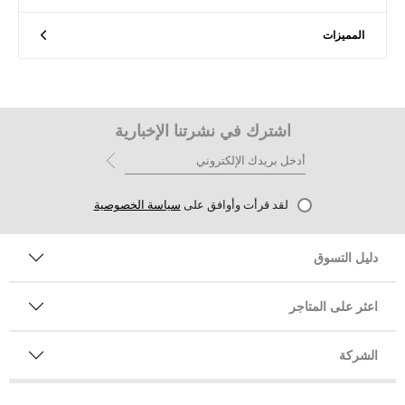
المميزات
اشترك في نشرتنا الإخبارية
لقد قرأت وأوافق على
سياسة الخصوصية
دليل التسوق
اعثر على المتاجر
الشركة