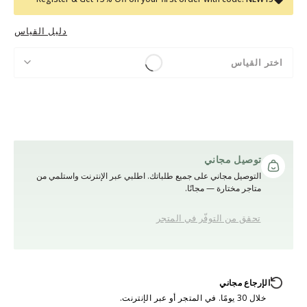
دليل القياس
اختر القياس
توصيل مجاني
التوصيل مجاني على جميع طلباتك. اطلبي عبر الإنترنت واستلمي من
متاجر مختارة — مجانًا.
تحقق من التوفّر في المتجر
الإرجاع مجاني
خلال 30 يومًا. في المتجر أو عبر الإنترنت.