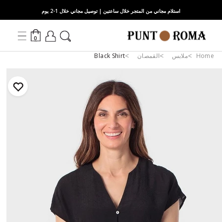
استلام مجاني من المتجر خلال ساعتين | توصيل مجاني خلال 1-2 يوم
0
Home
ملابس
القمصان
Black Shirt