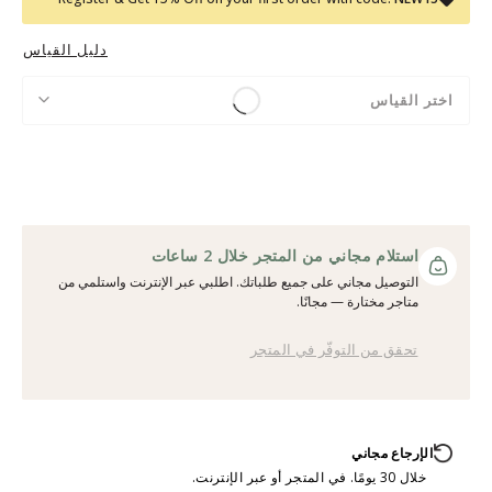
دليل القياس
اختر القياس
استلام مجاني من المتجر خلال 2 ساعات
التوصيل مجاني على جميع طلباتك. اطلبي عبر الإنترنت واستلمي من
متاجر مختارة — مجانًا.
تحقق من التوفّر في المتجر
الإرجاع مجاني
خلال 30 يومًا. في المتجر أو عبر الإنترنت.