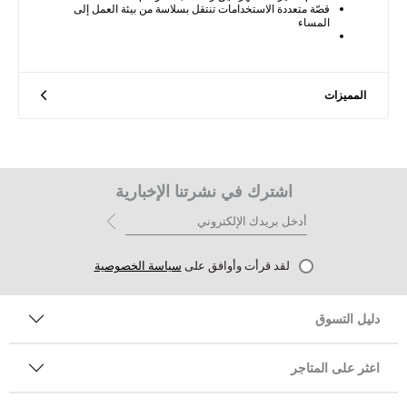
قصّة متعددة الاستخدامات تنتقل بسلاسة من بيئة العمل إلى
المساء
المميزات
اشترك في نشرتنا الإخبارية
لقد قرأت وأوافق على
سياسة الخصوصية
دليل التسوق
اعثر على المتاجر